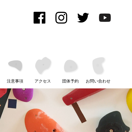
注意事項
アクセス
団体予約
お問い合わせ