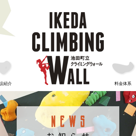
設紹介
料金体系