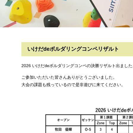
いけだdeボルダリングコンペリザルト
2026 いけだdeボルダリングコンペの決勝リザルト出ました
ご参加いただいた皆さんありがとうございました。
大会の課題も残っているので是非遊びに来てください。