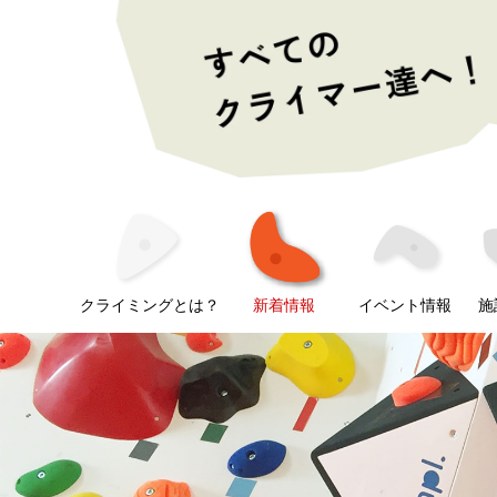
クライミングとは？
新着情報
イベント情報
施