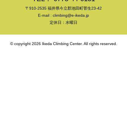
〒910-2535 福井県今立郡池田町菅生23-42
E-mail :
climbing@e-ikeda.jp
定休日：水曜日
© copyright 2026 Ikeda Climbing Center. All rights reserved.