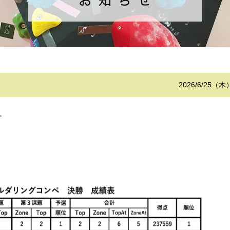
2026/6/25（木
。