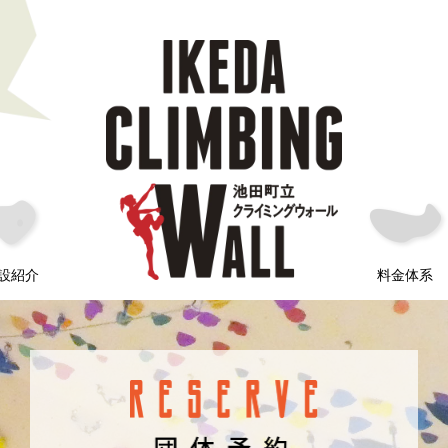
設紹介
料金体系