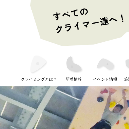
クライミングとは？
新着情報
イベント情報
施