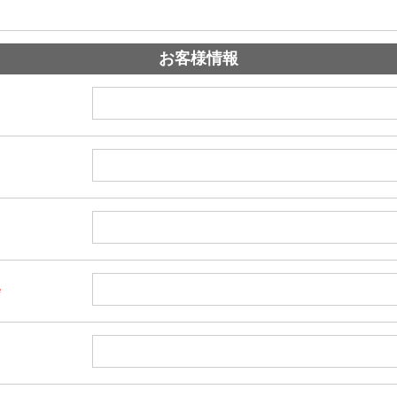
お客様情報
*