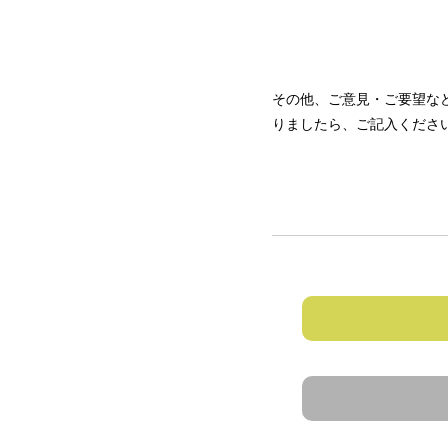
その他、ご意見・ご要望な
りましたら、ご記入くださ