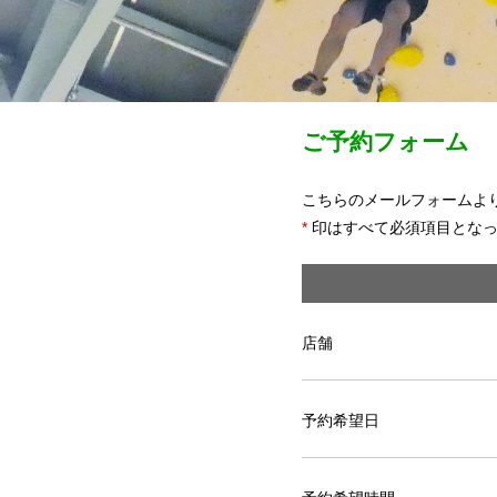
ご予約フォーム
こちらのメールフォームよ
*
印はすべて必須項目となっ
店舗
予約希望日