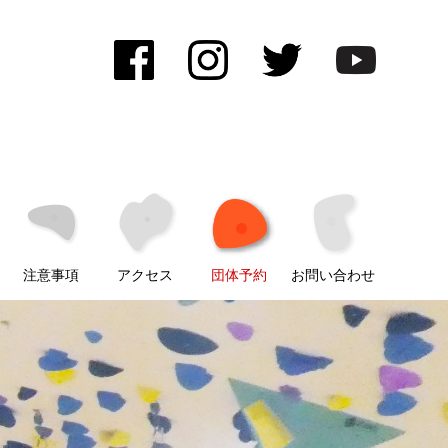
注意事項
アクセス
団体予約
お問い合わせ