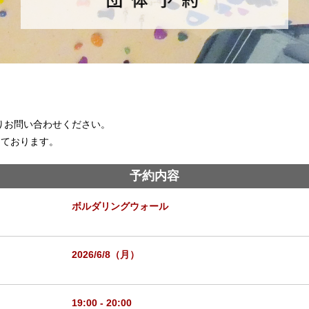
りお問い合わせください。
ております。
予約内容
ボルダリングウォール
2026/6/8（月）
19:00 - 20:00