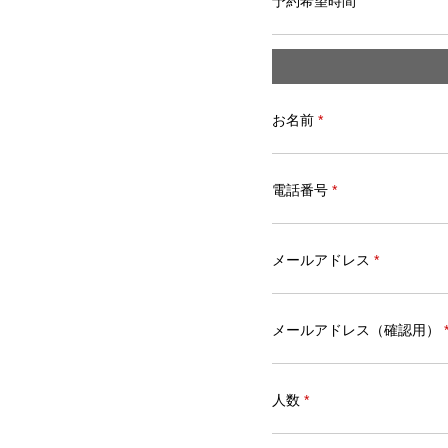
予約希望時間
お名前
*
電話番号
*
メールアドレス
*
メールアドレス（確認用）
人数
*