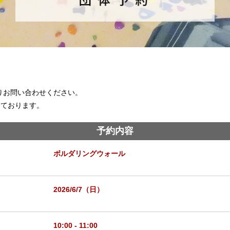
りお問い合わせください。
ております。
予約内容
ボルダリングウォール
2026/6/7（日）
10:00 - 11:00