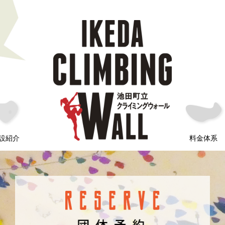
設紹介
料金体系