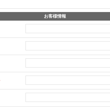
お客様情報
*