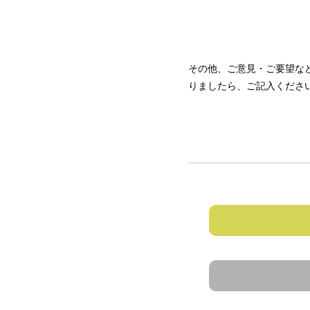
その他、ご意見・ご要望な
りましたら、ご記入くださ