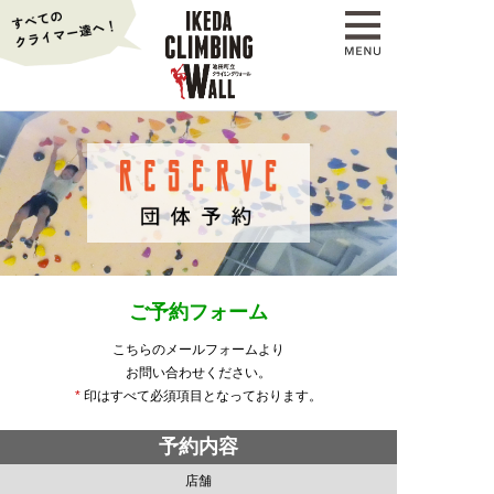
ご予約フォーム
こちらのメールフォームより
お問い合わせください。
*
印はすべて必須項目となっております。
予約内容
店舗