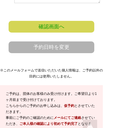
確認画面へ
予約日時を変更
※このメールフォームで送信いただいた個人情報は、ご予約以外の
目的には使用いたしません。
ご予約は、団体のお客様のみ受け付けます。ご希望日より1
ヶ月前まで受け付けております。
こちらからのご予約のお申し込みは、
仮予約
とさせていた
だきます。
事前にご予約のご確認のために
メールにてご連絡
させてい
ただき、
ご本人様の確認により初めて予約完了
となりま