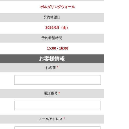
ボルダリングウォール
予約希望日
2026/6/5（金）
予約希望時間
15:00 - 16:00
お客様情報
お名前
*
電話番号
*
メールアドレス
*