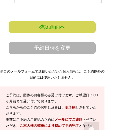
確認画面へ
予約日時を変更
※このメールフォームで送信いただいた個人情報は、ご予約以外の
目的には使用いたしません。
ご予約は、団体のお客様のみ受け付けます。ご希望日より1
ヶ月前まで受け付けております。
こちらからのご予約のお申し込みは、
仮予約
とさせていた
だきます。
事前にご予約のご確認のために
メールにてご連絡
させてい
ただき、
ご本人様の確認により初めて予約完了
となりま