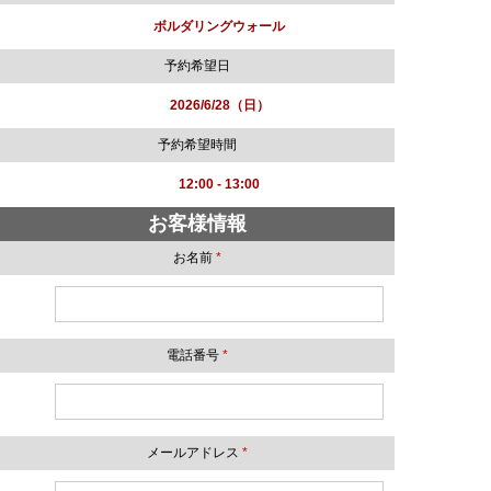
ボルダリングウォール
予約希望日
2026/6/28（日）
予約希望時間
12:00 - 13:00
お客様情報
お名前
*
電話番号
*
メールアドレス
*