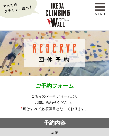
ご予約フォーム
こちらのメールフォームより
お問い合わせください。
*
印はすべて必須項目となっております。
予約内容
店舗