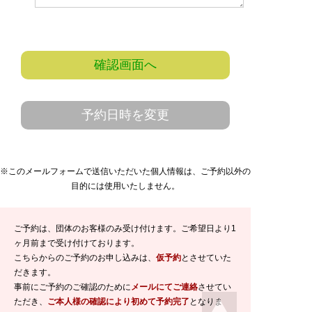
確認画面へ
予約日時を変更
※このメールフォームで送信いただいた個人情報は、ご予約以外の
目的には使用いたしません。
ご予約は、団体のお客様のみ受け付けます。ご希望日より1
ヶ月前まで受け付けております。
こちらからのご予約のお申し込みは、
仮予約
とさせていた
だきます。
事前にご予約のご確認のために
メールにてご連絡
させてい
ただき、
ご本人様の確認により初めて予約完了
となりま