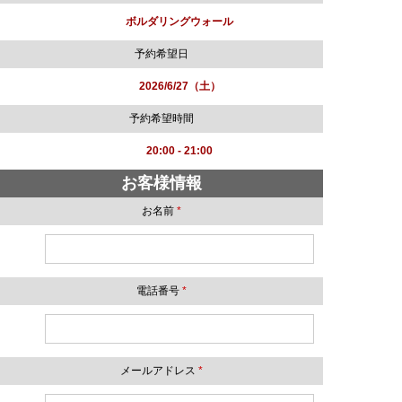
ボルダリングウォール
予約希望日
2026/6/27（土）
予約希望時間
20:00 - 21:00
お客様情報
お名前
*
電話番号
*
メールアドレス
*