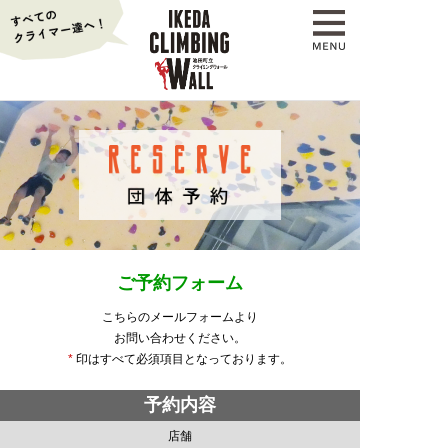
ご予約フォーム
こちらのメールフォームより
お問い合わせください。
*
印はすべて必須項目となっております。
予約内容
店舗