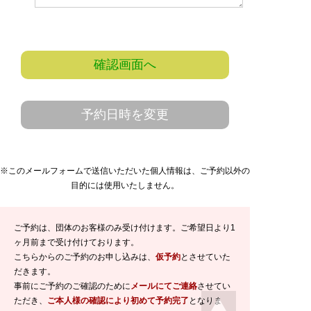
確認画面へ
予約日時を変更
※このメールフォームで送信いただいた個人情報は、ご予約以外の
目的には使用いたしません。
ご予約は、団体のお客様のみ受け付けます。ご希望日より1
ヶ月前まで受け付けております。
こちらからのご予約のお申し込みは、
仮予約
とさせていた
だきます。
事前にご予約のご確認のために
メールにてご連絡
させてい
ただき、
ご本人様の確認により初めて予約完了
となりま