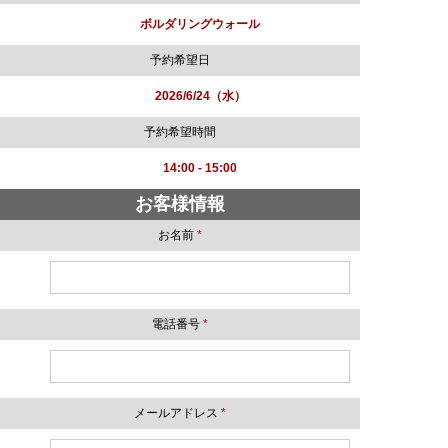
ボルダリングウォール
予約希望日
2026/6/24（水）
予約希望時間
14:00 - 15:00
お客様情報
お名前
*
電話番号
*
メールアドレス
*