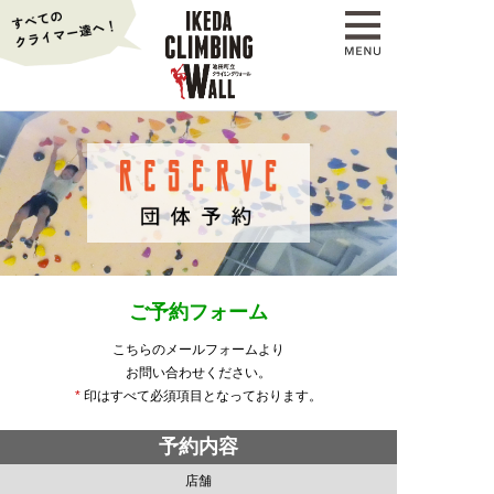
ご予約フォーム
こちらのメールフォームより
お問い合わせください。
*
印はすべて必須項目となっております。
予約内容
店舗