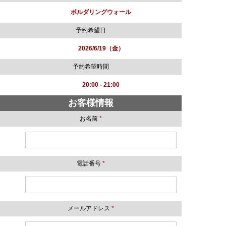
ボルダリングウォール
予約希望日
2026/6/19（金）
予約希望時間
20:00 - 21:00
お客様情報
お名前
*
電話番号
*
メールアドレス
*