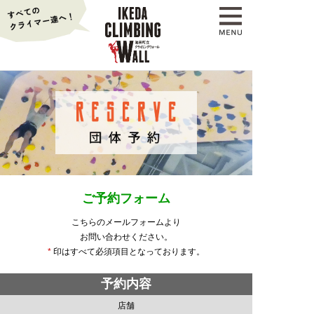
ご予約フォーム
こちらのメールフォームより
お問い合わせください。
*
印はすべて必須項目となっております。
予約内容
店舗