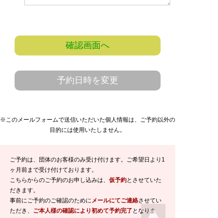
確認画面へ
予約日時を変更
※このメールフォームで送信いただいた個人情報は、ご予約以外の
目的には使用いたしません。
ご予約は、団体のお客様のみ受け付けます。ご希望日より1
ヶ月前まで受け付けております。
こちらからのご予約のお申し込みは、
仮予約
とさせていた
だきます。
事前にご予約のご確認のために
メールにてご連絡
させてい
ただき、
ご本人様の確認により初めて予約完了
となりま