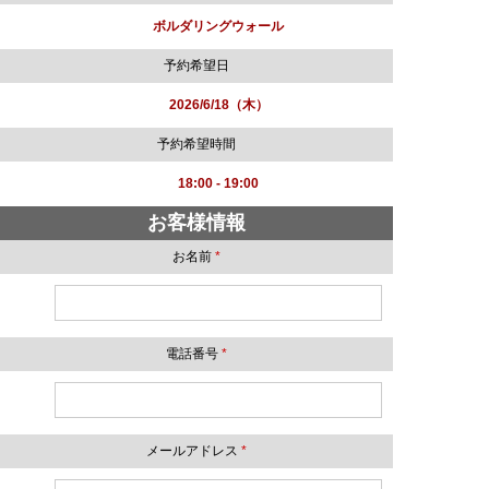
ボルダリングウォール
予約希望日
2026/6/18（木）
予約希望時間
18:00 - 19:00
お客様情報
お名前
*
電話番号
*
メールアドレス
*