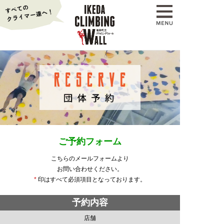
ご予約フォーム
こちらのメールフォームより
お問い合わせください。
*
印はすべて必須項目となっております。
予約内容
店舗