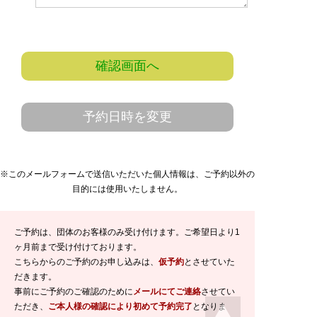
確認画面へ
予約日時を変更
※このメールフォームで送信いただいた個人情報は、ご予約以外の
目的には使用いたしません。
ご予約は、団体のお客様のみ受け付けます。ご希望日より1
ヶ月前まで受け付けております。
こちらからのご予約のお申し込みは、
仮予約
とさせていた
だきます。
事前にご予約のご確認のために
メールにてご連絡
させてい
ただき、
ご本人様の確認により初めて予約完了
となりま