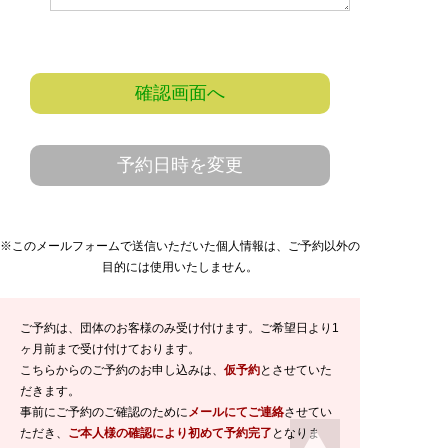
確認画面へ
予約日時を変更
※このメールフォームで送信いただいた個人情報は、ご予約以外の
目的には使用いたしません。
ご予約は、団体のお客様のみ受け付けます。ご希望日より1
ヶ月前まで受け付けております。
こちらからのご予約のお申し込みは、
仮予約
とさせていた
だきます。
事前にご予約のご確認のために
メールにてご連絡
させてい
ただき、
ご本人様の確認により初めて予約完了
となりま