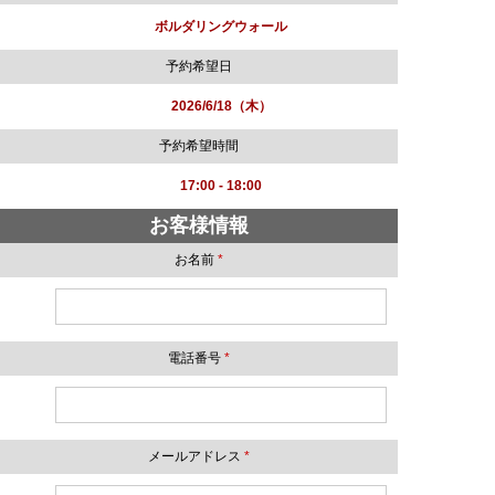
ボルダリングウォール
予約希望日
2026/6/18（木）
予約希望時間
17:00 - 18:00
お客様情報
お名前
*
電話番号
*
メールアドレス
*