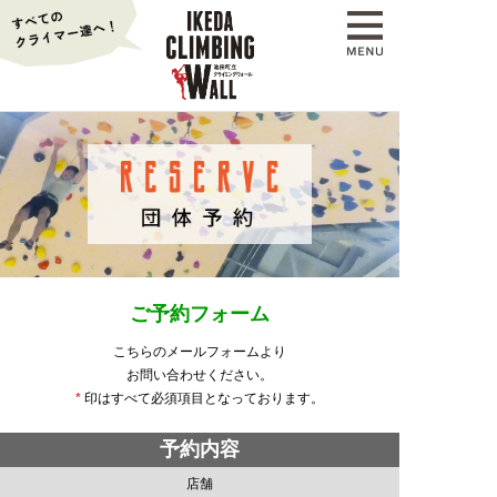
ご予約フォーム
こちらのメールフォームより
お問い合わせください。
*
印はすべて必須項目となっております。
予約内容
店舗