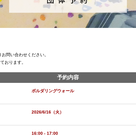
りお問い合わせください。
ております。
予約内容
ボルダリングウォール
2026/6/16（火）
16:00 - 17:00