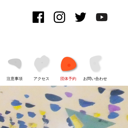
注意事項
アクセス
団体予約
お問い合わせ