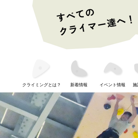
クライミングとは？
新着情報
イベント情報
施