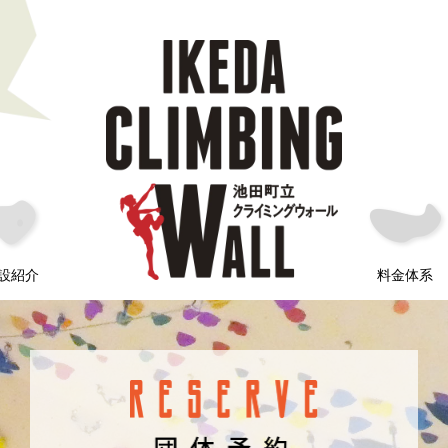
設紹介
料金体系