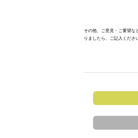
その他、ご意見・ご要望な
りましたら、ご記入くださ