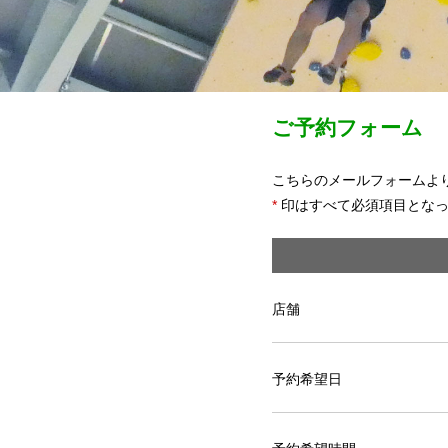
ご予約フォーム
こちらのメールフォームよ
*
印はすべて必須項目となっ
店舗
予約希望日