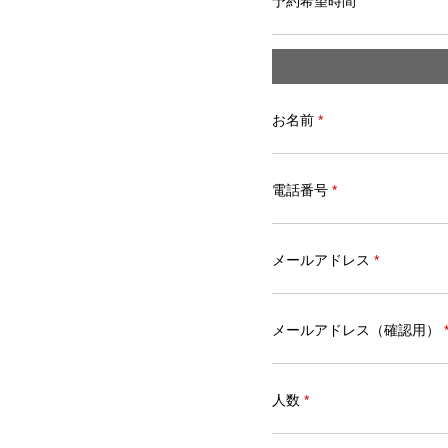
予約希望時間
お名前
*
電話番号
*
メールアドレス
*
メールアドレス（確認用）
人数
*