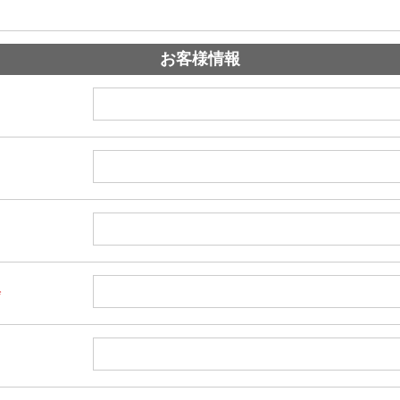
お客様情報
*