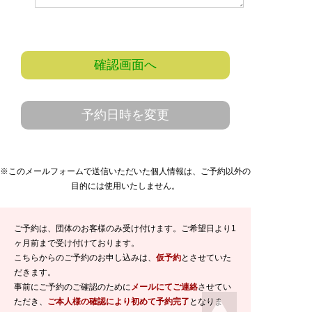
確認画面へ
予約日時を変更
※このメールフォームで送信いただいた個人情報は、ご予約以外の
目的には使用いたしません。
ご予約は、団体のお客様のみ受け付けます。ご希望日より1
ヶ月前まで受け付けております。
こちらからのご予約のお申し込みは、
仮予約
とさせていた
だきます。
事前にご予約のご確認のために
メールにてご連絡
させてい
ただき、
ご本人様の確認により初めて予約完了
となりま