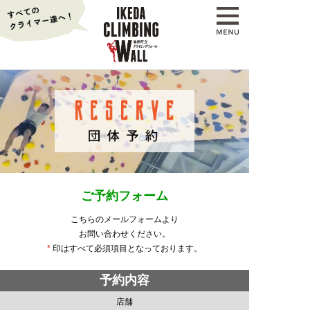
ご予約フォーム
こちらのメールフォームより
お問い合わせください。
*
印はすべて必須項目となっております。
予約内容
店舗