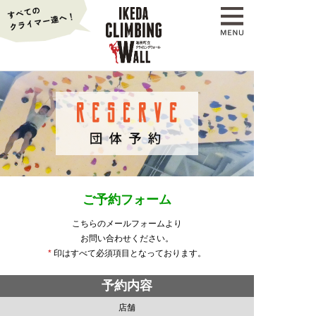
ご予約フォーム
こちらのメールフォームより
お問い合わせください。
*
印はすべて必須項目となっております。
予約内容
店舗