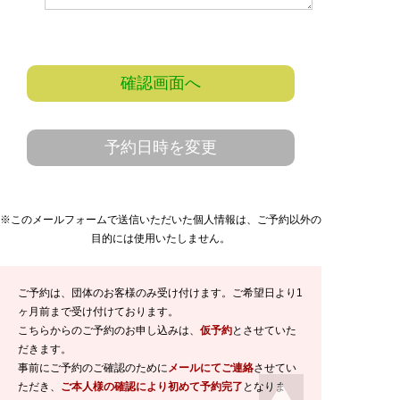
確認画面へ
予約日時を変更
※このメールフォームで送信いただいた個人情報は、ご予約以外の
目的には使用いたしません。
ご予約は、団体のお客様のみ受け付けます。ご希望日より1
ヶ月前まで受け付けております。
こちらからのご予約のお申し込みは、
仮予約
とさせていた
だきます。
事前にご予約のご確認のために
メールにてご連絡
させてい
ただき、
ご本人様の確認により初めて予約完了
となりま