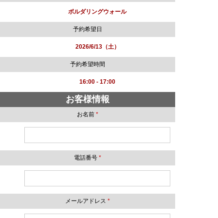
ボルダリングウォール
予約希望日
2026/6/13（土）
予約希望時間
16:00 - 17:00
お客様情報
お名前
*
電話番号
*
メールアドレス
*