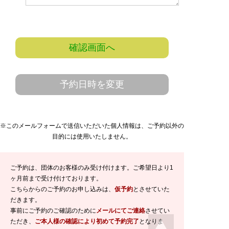
確認画面へ
予約日時を変更
※このメールフォームで送信いただいた個人情報は、ご予約以外の
目的には使用いたしません。
ご予約は、団体のお客様のみ受け付けます。ご希望日より1
ヶ月前まで受け付けております。
こちらからのご予約のお申し込みは、
仮予約
とさせていた
だきます。
事前にご予約のご確認のために
メールにてご連絡
させてい
ただき、
ご本人様の確認により初めて予約完了
となりま