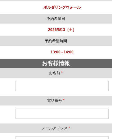
ボルダリングウォール
予約希望日
2026/6/13（土）
予約希望時間
13:00 - 14:00
お客様情報
お名前
*
電話番号
*
メールアドレス
*