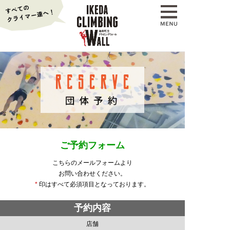
ご予約フォーム
こちらのメールフォームより
お問い合わせください。
*
印はすべて必須項目となっております。
予約内容
店舗