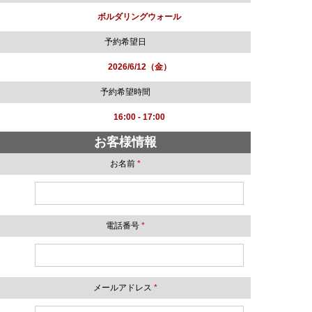
ボルダリングウォール
予約希望日
2026/6/12（金）
予約希望時間
16:00 - 17:00
お客様情報
お名前
*
電話番号
*
メールアドレス
*