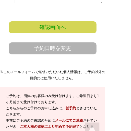
確認画面へ
予約日時を変更
※このメールフォームで送信いただいた個人情報は、ご予約以外の
目的には使用いたしません。
ご予約は、団体のお客様のみ受け付けます。ご希望日より1
ヶ月前まで受け付けております。
こちらからのご予約のお申し込みは、
仮予約
とさせていた
だきます。
事前にご予約のご確認のために
メールにてご連絡
させてい
ただき、
ご本人様の確認により初めて予約完了
となりま