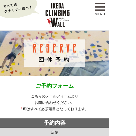
ご予約フォーム
こちらのメールフォームより
お問い合わせください。
*
印はすべて必須項目となっております。
予約内容
店舗