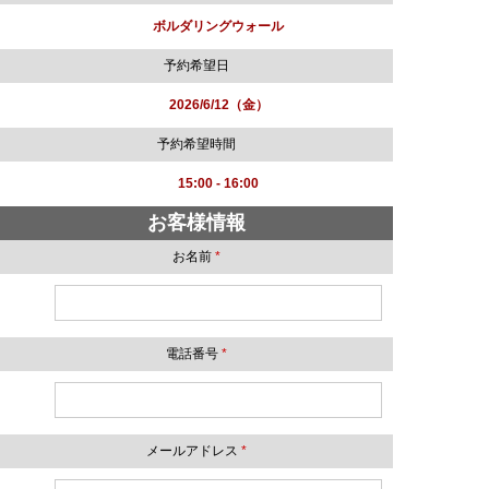
ボルダリングウォール
予約希望日
2026/6/12（金）
予約希望時間
15:00 - 16:00
お客様情報
お名前
*
電話番号
*
メールアドレス
*