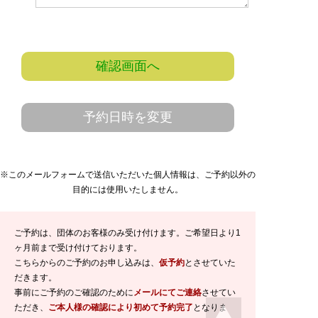
確認画面へ
予約日時を変更
※このメールフォームで送信いただいた個人情報は、ご予約以外の
目的には使用いたしません。
ご予約は、団体のお客様のみ受け付けます。ご希望日より1
ヶ月前まで受け付けております。
こちらからのご予約のお申し込みは、
仮予約
とさせていた
だきます。
事前にご予約のご確認のために
メールにてご連絡
させてい
ただき、
ご本人様の確認により初めて予約完了
となりま