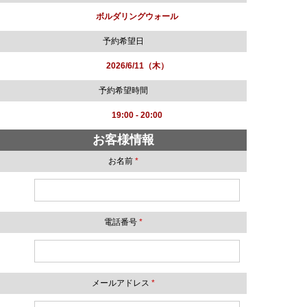
ボルダリングウォール
予約希望日
2026/6/11（木）
予約希望時間
19:00 - 20:00
お客様情報
お名前
*
電話番号
*
メールアドレス
*