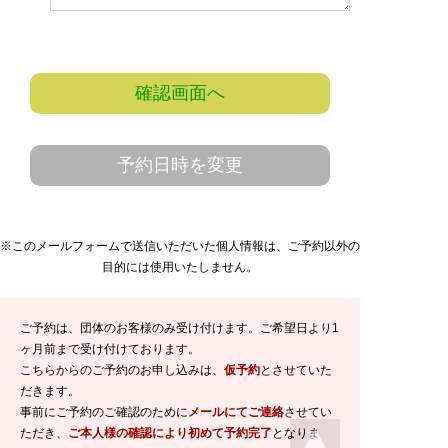
確認画面へ
予約日時を変更
※このメールフォームで送信いただいた個人情報は、ご予約以外の
目的には使用いたしません。
ご予約は、団体のお客様のみ受け付けます。ご希望日より1
ヶ月前まで受け付けております。
こちらからのご予約のお申し込みは、
仮予約
とさせていた
だきます。
事前にご予約のご確認のために
メールにてご連絡
させてい
ただき、
ご本人様の確認により初めて予約完了
となりま