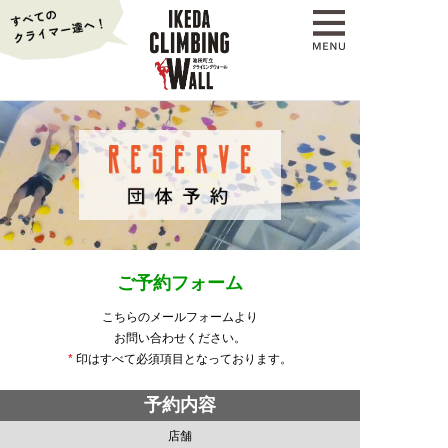
ご予約フォーム
こちらのメールフォームより
お問い合わせください。
*
印はすべて必須項目となっております。
予約内容
店舗