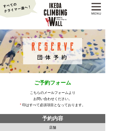
ご予約フォーム
こちらのメールフォームより
お問い合わせください。
*
印はすべて必須項目となっております。
予約内容
店舗