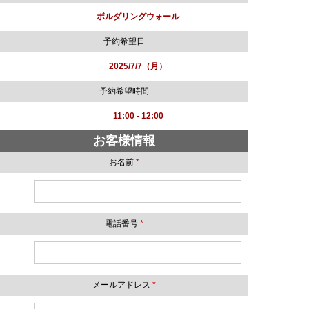
ボルダリングウォール
予約希望日
2025/7/7（月）
予約希望時間
11:00 - 12:00
お客様情報
お名前
*
電話番号
*
メールアドレス
*