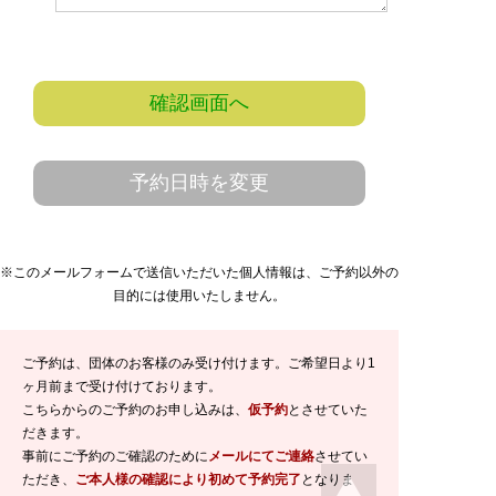
確認画面へ
予約日時を変更
※このメールフォームで送信いただいた個人情報は、ご予約以外の
目的には使用いたしません。
ご予約は、団体のお客様のみ受け付けます。ご希望日より1
ヶ月前まで受け付けております。
こちらからのご予約のお申し込みは、
仮予約
とさせていた
だきます。
事前にご予約のご確認のために
メールにてご連絡
させてい
ただき、
ご本人様の確認により初めて予約完了
となりま