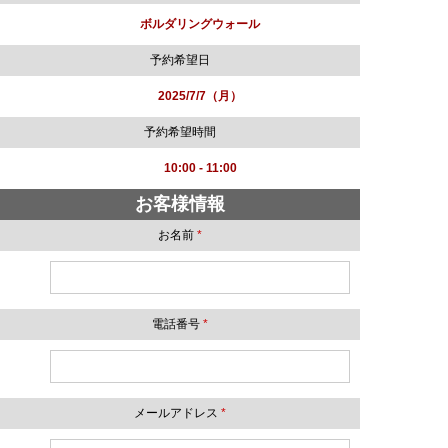
ボルダリングウォール
予約希望日
2025/7/7（月）
予約希望時間
10:00 - 11:00
お客様情報
お名前
*
電話番号
*
メールアドレス
*