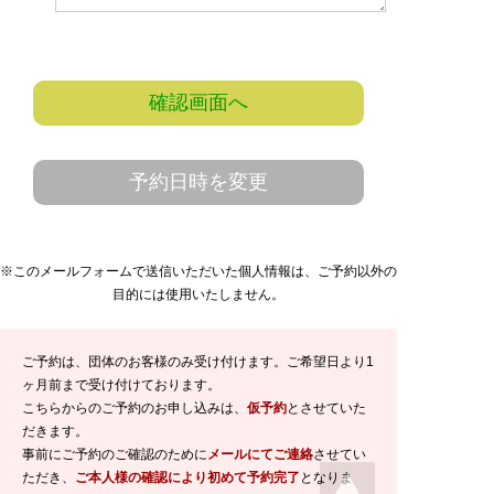
確認画面へ
予約日時を変更
※このメールフォームで送信いただいた個人情報は、ご予約以外の
目的には使用いたしません。
ご予約は、団体のお客様のみ受け付けます。ご希望日より1
ヶ月前まで受け付けております。
こちらからのご予約のお申し込みは、
仮予約
とさせていた
だきます。
事前にご予約のご確認のために
メールにてご連絡
させてい
ただき、
ご本人様の確認により初めて予約完了
となりま