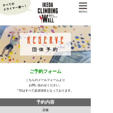
ご予約フォーム
こちらのメールフォームより
お問い合わせください。
*
印はすべて必須項目となっております。
予約内容
店舗