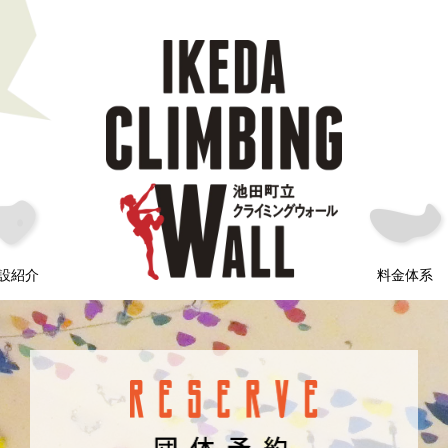
設紹介
料金体系