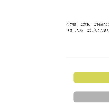
その他、ご意見・ご要望な
りましたら、ご記入くださ