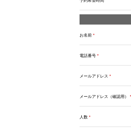
予約希望時間
お名前
*
電話番号
*
メールアドレス
*
メールアドレス（確認用）
人数
*