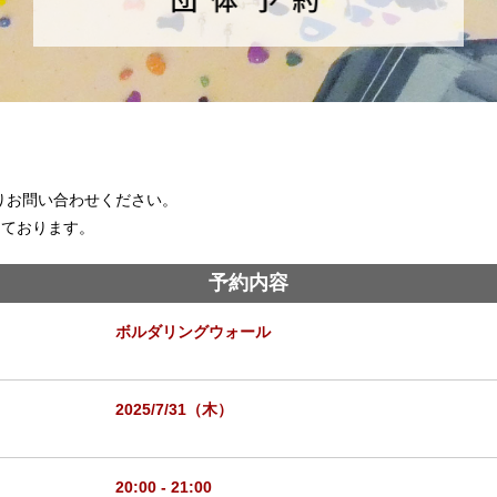
りお問い合わせください。
ております。
予約内容
ボルダリングウォール
2025/7/31（木）
20:00 - 21:00