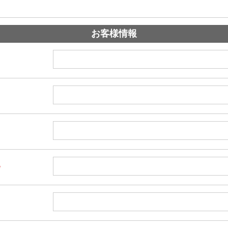
お客様情報
*