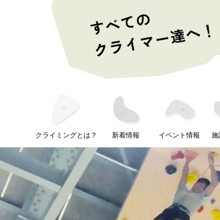
クライミングとは？
新着情報
イベント情報
施