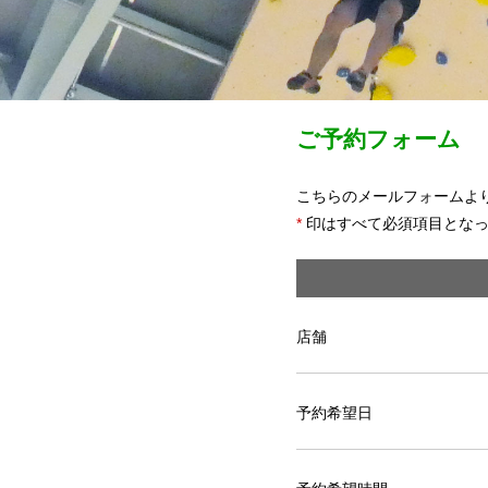
ご予約フォーム
こちらのメールフォームよ
*
印はすべて必須項目となっ
店舗
予約希望日