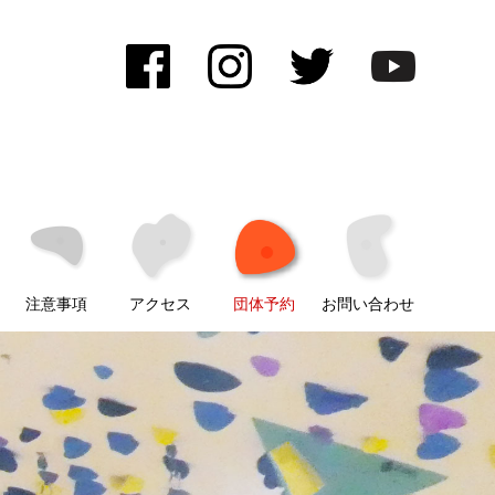
注意事項
アクセス
団体予約
お問い合わせ