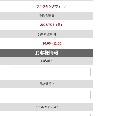
ボルダリングウォール
予約希望日
2025/7/27（日）
予約希望時間
10:00 - 11:00
お客様情報
お名前
*
電話番号
*
メールアドレス
*