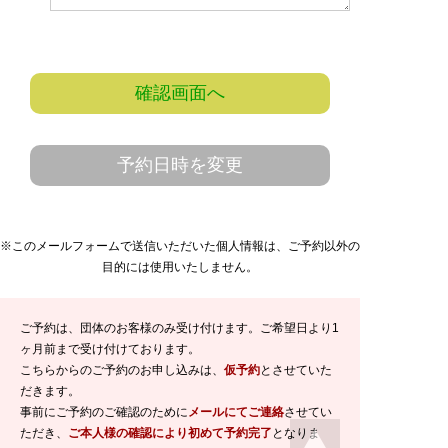
確認画面へ
予約日時を変更
※このメールフォームで送信いただいた個人情報は、ご予約以外の
目的には使用いたしません。
ご予約は、団体のお客様のみ受け付けます。ご希望日より1
ヶ月前まで受け付けております。
こちらからのご予約のお申し込みは、
仮予約
とさせていた
だきます。
事前にご予約のご確認のために
メールにてご連絡
させてい
ただき、
ご本人様の確認により初めて予約完了
となりま