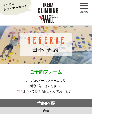
ご予約フォーム
こちらのメールフォームより
お問い合わせください。
*
印はすべて必須項目となっております。
予約内容
店舗