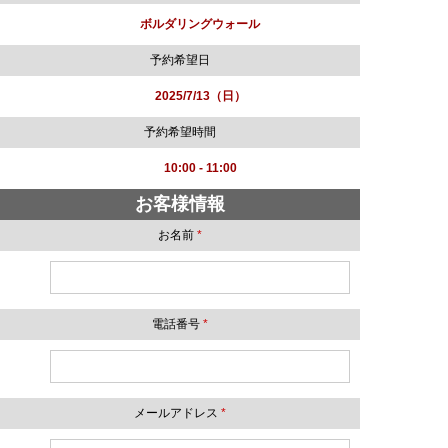
ボルダリングウォール
予約希望日
2025/7/13（日）
予約希望時間
10:00 - 11:00
お客様情報
お名前
*
電話番号
*
メールアドレス
*