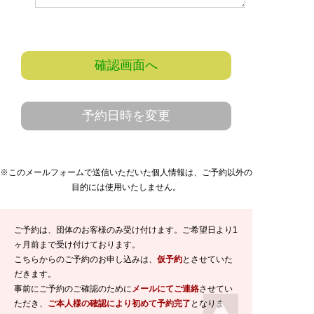
確認画面へ
予約日時を変更
※このメールフォームで送信いただいた個人情報は、ご予約以外の
目的には使用いたしません。
ご予約は、団体のお客様のみ受け付けます。ご希望日より1
ヶ月前まで受け付けております。
こちらからのご予約のお申し込みは、
仮予約
とさせていた
だきます。
事前にご予約のご確認のために
メールにてご連絡
させてい
ただき、
ご本人様の確認により初めて予約完了
となりま