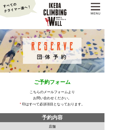
ご予約フォーム
こちらのメールフォームより
お問い合わせください。
*
印はすべて必須項目となっております。
予約内容
店舗