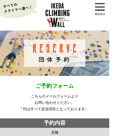
ご予約フォーム
こちらのメールフォームより
お問い合わせください。
*
印はすべて必須項目となっております。
予約内容
店舗