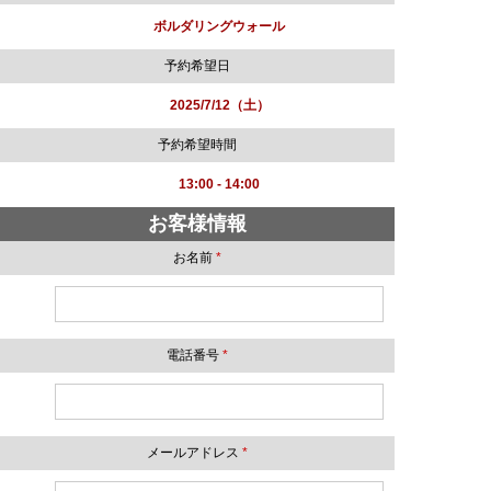
ボルダリングウォール
予約希望日
2025/7/12（土）
予約希望時間
13:00 - 14:00
お客様情報
お名前
*
電話番号
*
メールアドレス
*