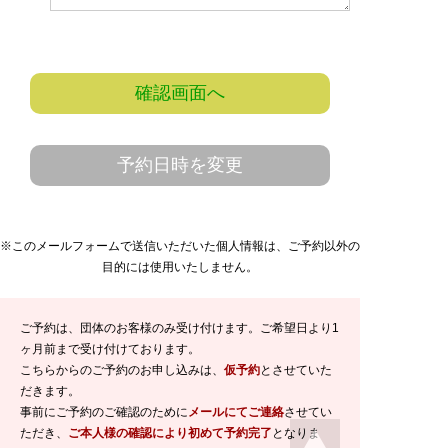
確認画面へ
予約日時を変更
※このメールフォームで送信いただいた個人情報は、ご予約以外の
目的には使用いたしません。
ご予約は、団体のお客様のみ受け付けます。ご希望日より1
ヶ月前まで受け付けております。
こちらからのご予約のお申し込みは、
仮予約
とさせていた
だきます。
事前にご予約のご確認のために
メールにてご連絡
させてい
ただき、
ご本人様の確認により初めて予約完了
となりま