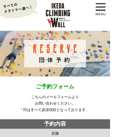
ご予約フォーム
こちらのメールフォームより
お問い合わせください。
*
印はすべて必須項目となっております。
予約内容
店舗