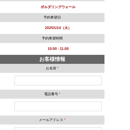
ボルダリングウォール
予約希望日
2025/1/14（火）
予約希望時間
10:00 - 11:00
お客様情報
お名前
*
電話番号
*
メールアドレス
*