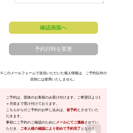
確認画面へ
予約日時を変更
※このメールフォームで送信いただいた個人情報は、ご予約以外の
目的には使用いたしません。
ご予約は、団体のお客様のみ受け付けます。ご希望日より1
ヶ月前まで受け付けております。
こちらからのご予約のお申し込みは、
仮予約
とさせていた
だきます。
事前にご予約のご確認のために
メールにてご連絡
させてい
ただき、
ご本人様の確認により初めて予約完了
となりま